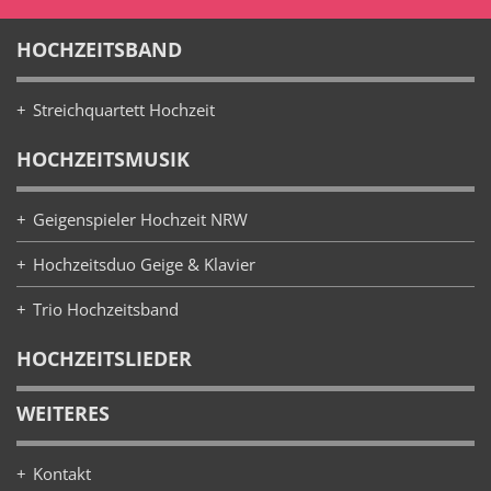
HOCHZEITSBAND
Streichquartett Hochzeit
HOCHZEITSMUSIK
Geigenspieler Hochzeit NRW
Hochzeitsduo Geige & Klavier
Trio Hochzeitsband
HOCHZEITSLIEDER
WEITERES
Kontakt