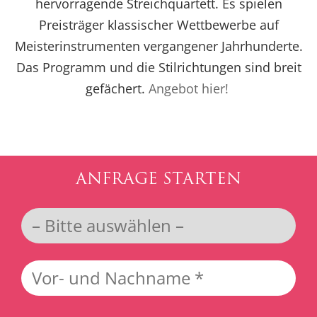
hervorragende Streichquartett. Es spielen
Preisträger klassischer Wettbewerbe auf
Meisterinstrumenten vergangener Jahrhunderte.
Das Programm und die Stilrichtungen sind breit
gefächert.
Angebot hier!
ANFRAGE STARTEN