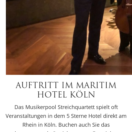
AUFTRITT IM MARITIM
HOTEL KÖLN
Das Musikerpool Streichquartett spielt oft
Veranstaltungen in dem 5 Sterne Hotel direkt am
Rhein in Köln. Buchen auch Sie das